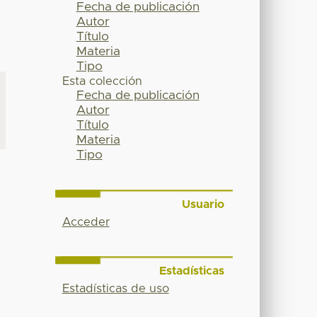
Fecha de publicación
Autor
Título
Materia
Tipo
Esta colección
Fecha de publicación
Autor
Título
Materia
Tipo
Usuario
Acceder
Estadísticas
Estadísticas de uso