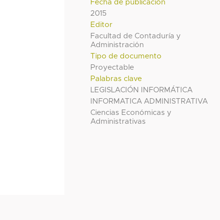
Fecha de publicación
2015
Editor
Facultad de Contaduría y
Administración
Tipo de documento
Proyectable
Palabras clave
LEGISLACIÓN INFORMÁTICA
INFORMATICA ADMINISTRATIVA
Ciencias Económicas y
Administrativas