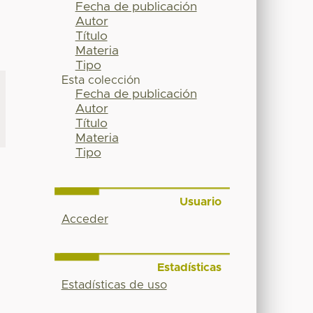
Fecha de publicación
Autor
Título
Materia
Tipo
Esta colección
Fecha de publicación
Autor
Título
Materia
Tipo
Usuario
Acceder
Estadísticas
Estadísticas de uso