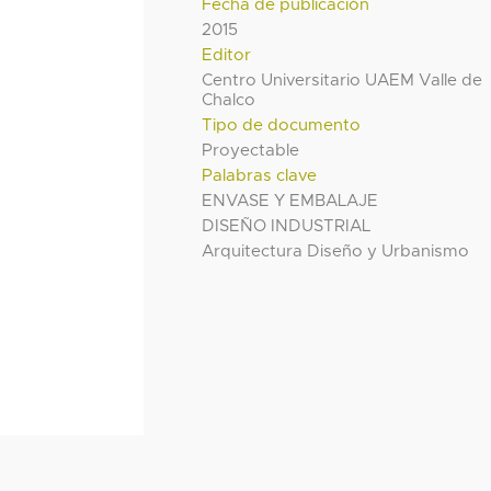
Fecha de publicación
2015
Editor
Centro Universitario UAEM Valle de
Chalco
Tipo de documento
Proyectable
Palabras clave
ENVASE Y EMBALAJE
DISEÑO INDUSTRIAL
Arquitectura Diseño y Urbanismo