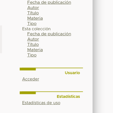
Fecha de publicación
Autor
Título
Materia
Tipo
Esta colección
Fecha de publicación
Autor
Título
Materia
Tipo
Usuario
Acceder
Estadísticas
Estadísticas de uso