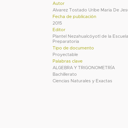
Autor
Alvarez Tostado Uribe Maria De Jes
Fecha de publicación
2015
Editor
Plantel Nezahualcóyotl de la Escuel
Preparatoria
Tipo de documento
Proyectable
Palabras clave
ALGEBRA Y TRIGONOMETRÍA
Bachillerato
Ciencias Naturales y Exactas