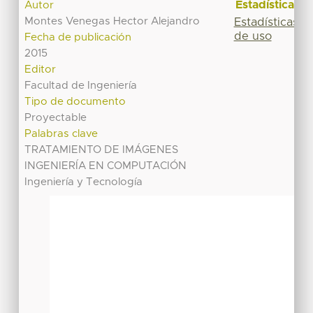
Estadísticas
Autor
Montes Venegas Hector Alejandro
Estadísticas
de uso
Fecha de publicación
2015
Editor
Facultad de Ingeniería
Tipo de documento
Proyectable
Palabras clave
TRATAMIENTO DE IMÁGENES
INGENIERÍA EN COMPUTACIÓN
Ingeniería y Tecnología