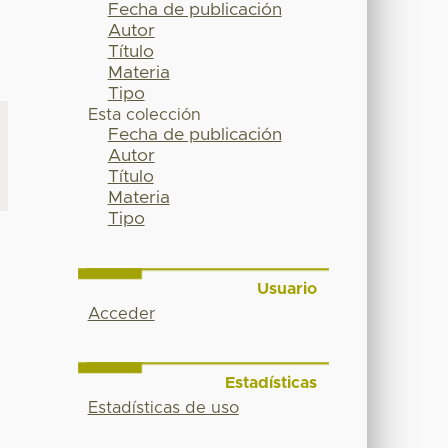
Fecha de publicación
Autor
Título
Materia
Tipo
Esta colección
Fecha de publicación
Autor
Título
Materia
Tipo
Usuario
Acceder
Estadísticas
Estadísticas de uso