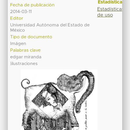
Estadísticas
Fecha de publicación
Estadísticas
2014-03-11
de uso
Editor
Universidad Autónoma del Estado de
México
Tipo de documento
Imágen
Palabras clave
edgar miranda
|ilustraciones