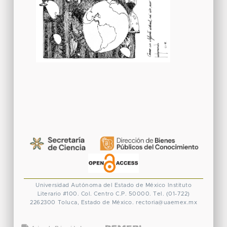
Universidad Autónoma del Estado de México
Instituto
Literario #100. Col. Centro
C.P. 50000. Tel. (01-722)
2262300
Toluca, Estado de México.
rectoria@uaemex.mx