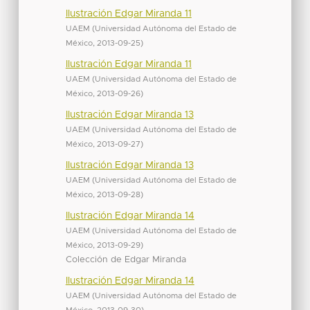
Ilustración Edgar Miranda 11
UAEM
(
Universidad Autónoma del Estado de
México
,
2013-09-25
)
Ilustración Edgar Miranda 11
UAEM
(
Universidad Autónoma del Estado de
México
,
2013-09-26
)
Ilustración Edgar Miranda 13
UAEM
(
Universidad Autónoma del Estado de
México
,
2013-09-27
)
Ilustración Edgar Miranda 13
UAEM
(
Universidad Autónoma del Estado de
México
,
2013-09-28
)
Ilustración Edgar Miranda 14
UAEM
(
Universidad Autónoma del Estado de
México
,
2013-09-29
)
Colección de Edgar Miranda
Ilustración Edgar Miranda 14
UAEM
(
Universidad Autónoma del Estado de