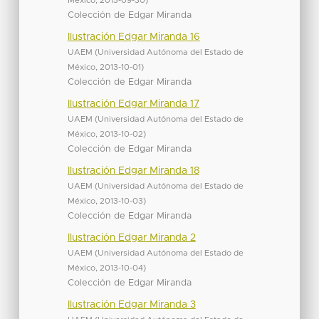
México
,
2013-09-30
)
Colección de Edgar Miranda
Ilustración Edgar Miranda 16
UAEM
(
Universidad Autónoma del Estado de
México
,
2013-10-01
)
Colección de Edgar Miranda
Ilustración Edgar Miranda 17
UAEM
(
Universidad Autónoma del Estado de
México
,
2013-10-02
)
Colección de Edgar Miranda
Ilustración Edgar Miranda 18
UAEM
(
Universidad Autónoma del Estado de
México
,
2013-10-03
)
Colección de Edgar Miranda
Ilustración Edgar Miranda 2
UAEM
(
Universidad Autónoma del Estado de
México
,
2013-10-04
)
Colección de Edgar Miranda
Ilustración Edgar Miranda 3