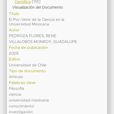
[115]
Científica
Visualización del Documento
Título
El Por-Venir de la Ciencia en la
Universidad Mexicana
Autor
PEDROZA FLORES, RENE
VILLALOBOS MONROY, GUADALUPE
Fecha de publicación
2005
Editor
Universidad de Chile
Tipo de documento
Artículo
Palabras clave
Filosofía
ciencia
universidad mexicana
conocimiento
investigación