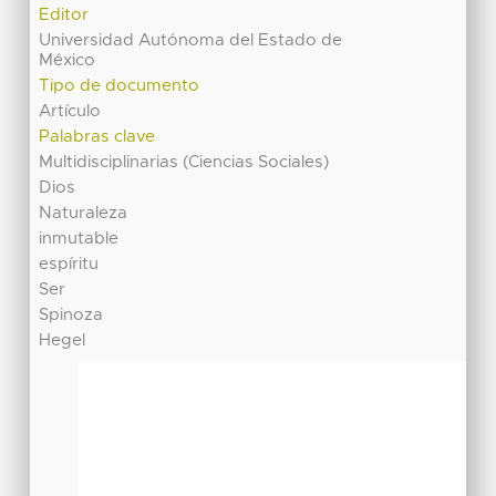
Editor
Universidad Autónoma del Estado de
México
Tipo de documento
Artículo
Palabras clave
Multidisciplinarias (Ciencias Sociales)
Dios
Naturaleza
inmutable
espíritu
Ser
Spinoza
Hegel