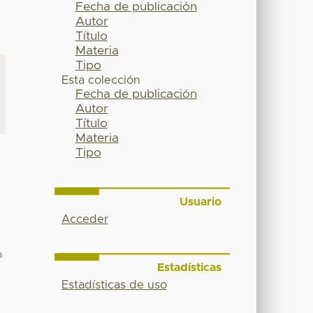
Fecha de publicación
Autor
Título
Materia
Tipo
Esta colección
Fecha de publicación
Autor
Título
Materia
Tipo
Usuario
Acceder
a
Estadísticas
Estadísticas de uso