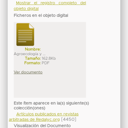
Mostrar el registro completo del
objeto digital
Ficheros en el objeto digital
Nombre:
Agroecología y ...
Tamaño:
162.8Kb
Formato:
PDF
Ver documento
Este ítem aparece en la(s) siguiente(s)
colección(ones)
Artículos publicados en revistas
[4450]
arbitradas de Redalyc.org
Visualización del Documento