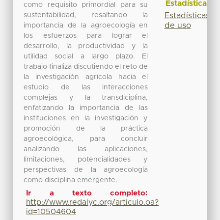
Estadísticas
como requisito primordial para su
sustentabilidad, resaltando la
Estadísticas
de uso
importancia de la agroecología en
los esfuerzos para lograr el
desarrollo, la productividad y la
utilidad social a largo plazo. El
trabajo finaliza discutiendo el reto de
la investigación agrícola hacia el
estudio de las interacciones
complejas y la transdiciplina,
enfatizando la importancia de las
instituciones en la investigación y
promoción de la práctica
agroecológica, para concluir
analizando las aplicaciones,
limitaciones, potencialidades y
perspectivas de la agroecología
como disciplina emergente.
Ir a texto completo:
http://www.redalyc.org/articulo.oa?
id=10504604