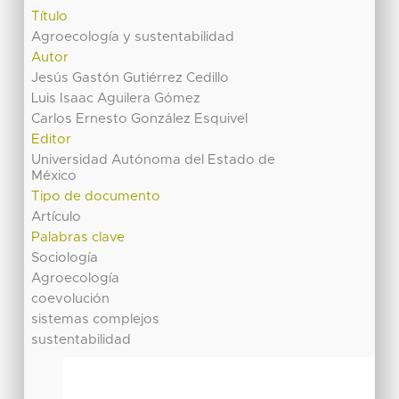
Título
Agroecología y sustentabilidad
Autor
Jesús Gastón Gutiérrez Cedillo
Luis Isaac Aguilera Gómez
Carlos Ernesto González Esquivel
Editor
Universidad Autónoma del Estado de
México
Tipo de documento
Artículo
Palabras clave
Sociología
Agroecología
coevolución
sistemas complejos
sustentabilidad