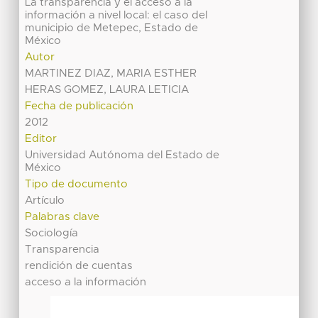
La transparencia y el acceso a la
información a nivel local: el caso del
municipio de Metepec, Estado de
México
Autor
MARTINEZ DIAZ, MARIA ESTHER
HERAS GOMEZ, LAURA LETICIA
Fecha de publicación
2012
Editor
Universidad Autónoma del Estado de
México
Tipo de documento
Artículo
Palabras clave
Sociología
Transparencia
rendición de cuentas
acceso a la información