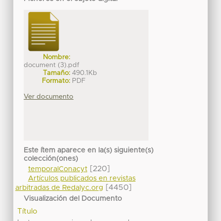
Nombre:
document (3).pdf
Tamaño:
490.1Kb
Formato:
PDF
Ver documento
Este ítem aparece en la(s) siguiente(s)
colección(ones)
[220]
temporalConacyt
Artículos publicados en revistas
[4450]
arbitradas de Redalyc.org
Visualización del Documento
Título