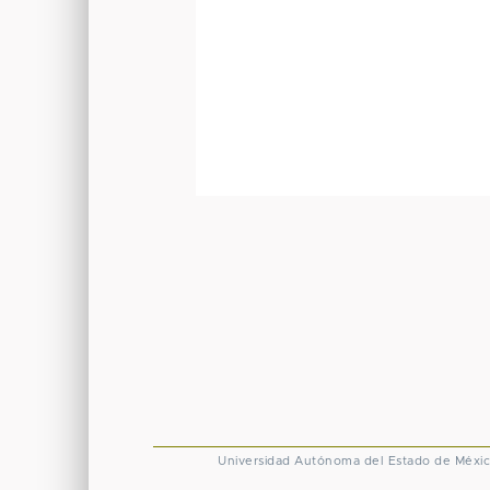
Universidad Autónoma del Estado de Méxi