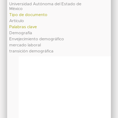
Universidad Autónoma del Estado de
México
Tipo de documento
Artículo
Palabras clave
Demografía
Envejecimiento demográfico
mercado laboral
transición demográfica