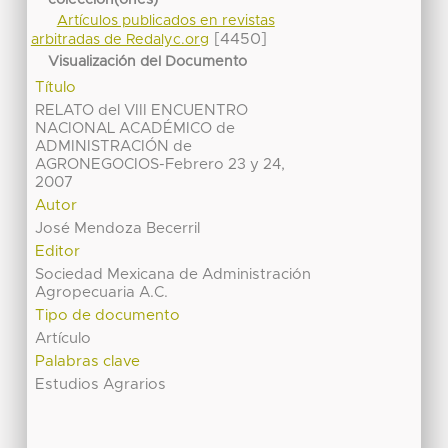
Artículos publicados en revistas
[4450]
arbitradas de Redalyc.org
Visualización del Documento
Título
RELATO del VIII ENCUENTRO
NACIONAL ACADÉMICO de
ADMINISTRACIÓN de
AGRONEGOCIOS-Febrero 23 y 24,
2007
Autor
José Mendoza Becerril
Editor
Sociedad Mexicana de Administración
Agropecuaria A.C.
Tipo de documento
Artículo
Palabras clave
Estudios Agrarios