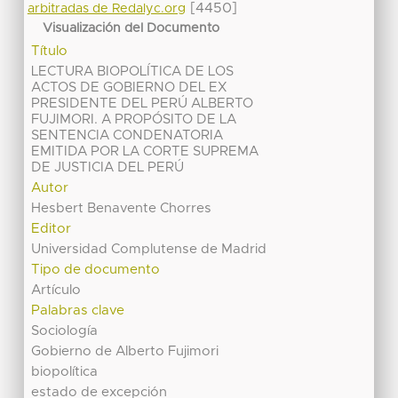
[4450]
arbitradas de Redalyc.org
Visualización del Documento
Título
LECTURA BIOPOLÍTICA DE LOS
ACTOS DE GOBIERNO DEL EX
PRESIDENTE DEL PERÚ ALBERTO
FUJIMORI. A PROPÓSITO DE LA
SENTENCIA CONDENATORIA
EMITIDA POR LA CORTE SUPREMA
DE JUSTICIA DEL PERÚ
Autor
Hesbert Benavente Chorres
Editor
Universidad Complutense de Madrid
Tipo de documento
Artículo
Palabras clave
Sociología
Gobierno de Alberto Fujimori
biopolítica
estado de excepción