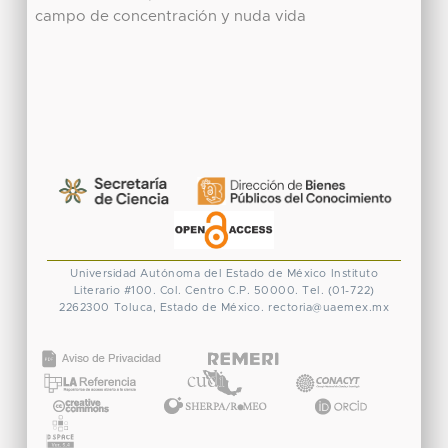
campo de concentración y nuda vida
Universidad Autónoma del Estado de México
Instituto
Literario #100. Col. Centro
C.P. 50000. Tel. (01-722)
2262300
Toluca, Estado de México.
rectoria@uaemex.mx
CONACYT