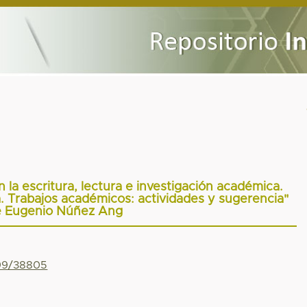
 la escritura, lectura e investigación académica.
 Trabajos académicos: actividades y sugerencia"
e Eugenio Núñez Ang
799/38805