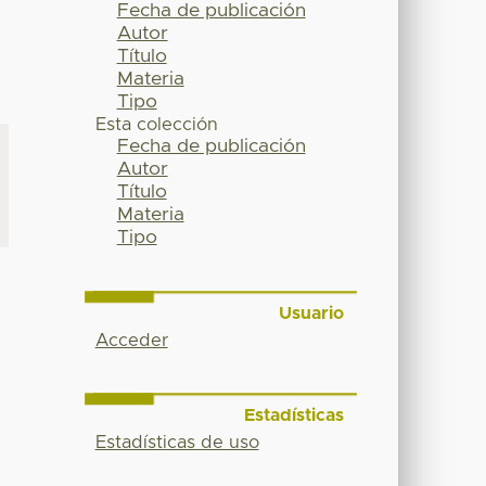
Fecha de publicación
Autor
Título
Materia
Tipo
Esta colección
Fecha de publicación
Autor
Título
Materia
Tipo
Usuario
Acceder
Estadísticas
Estadísticas de uso