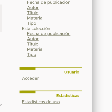
Fecha de publicación
Autor
Título
Materia
Tipo
Esta colección
Fecha de publicación
Autor
Título
Materia
Tipo
Usuario
Acceder
Estadísticas
Estadísticas de uso
de