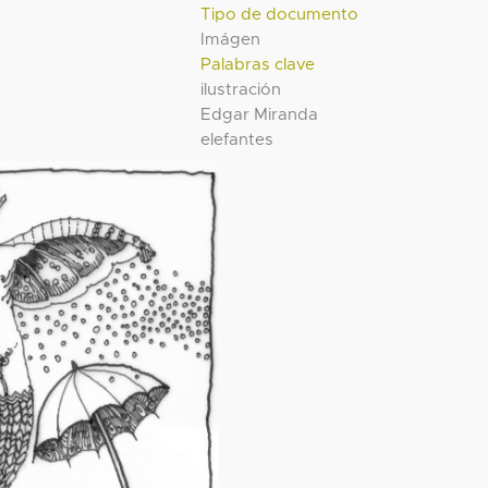
Tipo de documento
Imágen
Palabras clave
ilustración
Edgar Miranda
elefantes