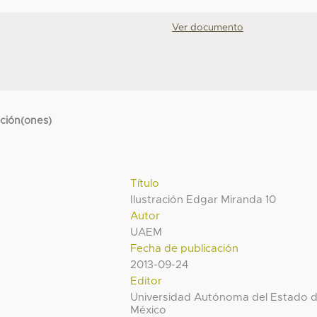
Ver documento
cción(ones)
Título
Ilustración Edgar Miranda 10
Autor
UAEM
Fecha de publicación
2013-09-24
Editor
Universidad Autónoma del Estado 
México