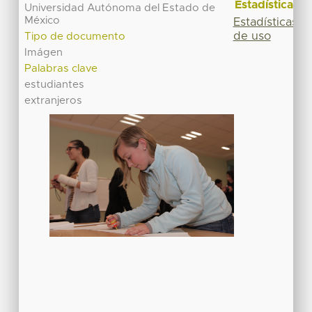
Estadísticas
Universidad Autónoma del Estado de
México
Estadísticas
de uso
Tipo de documento
Imágen
Palabras clave
estudiantes
extranjeros