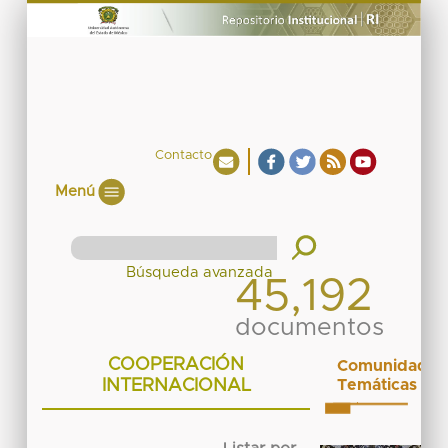
Contacto
Menú
45,192
documentos
COOPERACIÓN
Comunidades
INTERNACIONAL
Temáticas