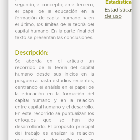
Estadísticas
segundo, el concepto; en el tercero,
Estadísticas
el papel de la educación en la
de uso
formación de capital humano; y en
el último, los límites de la teoría del
capital humano. En la parte final del
texto se presentan las conclusiones.
Descripción:
Se aborda en el artículo un
recorrido de la teoría del capital
humano desde sus inicios en la
posguerra hasta estudios recientes,
centrando el análisis en el papel de
la educación en la formación del
capital humano y en la relación
entre capital humano y el desarrollo.
En este recorrido se puntualizan los
enfoques que se han ido
desarrollando. El propósito principal
del trabajo es analizar la relación