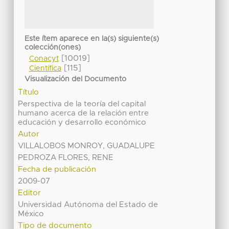
Este ítem aparece en la(s) siguiente(s)
colección(ones)
[10019]
Conacyt
[115]
Científica
Visualización del Documento
Título
Perspectiva de la teoría del capital
humano acerca de la relación entre
educación y desarrollo económico
Autor
VILLALOBOS MONROY, GUADALUPE
PEDROZA FLORES, RENE
Fecha de publicación
2009-07
Editor
Universidad Autónoma del Estado de
México
Tipo de documento