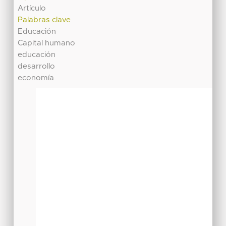
Artículo
Palabras clave
Educación
Capital humano
educación
desarrollo
economía