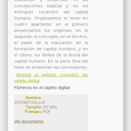
educación y desarrollo, en las
concepciones clásicas y en los
enfoques recientes del capital
humano. Organizamos el texto en
cuatro apartados: en el primero
presentamos los orígenes; en el
segundo, el concepto; en el tercero,
el papel de la educación en la
formación de capital humano; y en
el último, los límites de la teoría del
capital humano. En la parte final del
texto se presentan las conclusiones.
Mostrar el registro completo del
objeto digital
Ficheros en el objeto digital
Nombre:
31112987002.pdf
Tamaño:
197.8Kb
Formato:
PDF
Ver documento