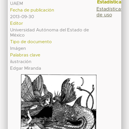
Estadísticas
UAEM
Estadísticas
Fecha de publicación
de uso
2013-09-30
Editor
Universidad Autónoma del Estado de
México
Tipo de documento
Imágen
Palabras clave
ilustración
Edgar Miranda