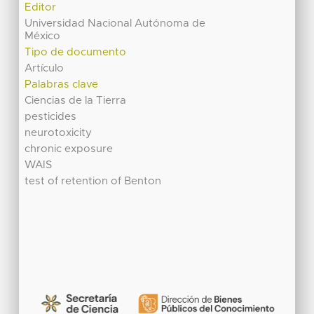
Editor
Universidad Nacional Autónoma de
México
Tipo de documento
Artículo
Palabras clave
Ciencias de la Tierra
pesticides
neurotoxicity
chronic exposure
WAIS
test of retention of Benton