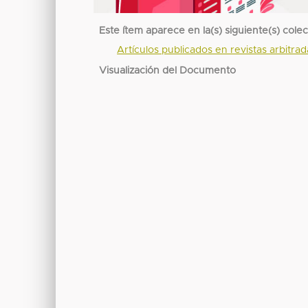
Este ítem aparece en la(s) siguiente(s) cole
Artículos publicados en revistas arbitra
Visualización del Documento