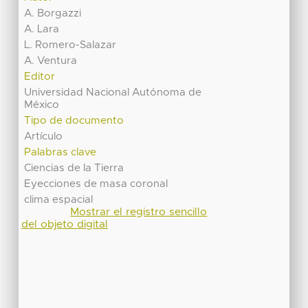
A. Borgazzi
A. Lara
L. Romero-Salazar
A. Ventura
Editor
Universidad Nacional Autónoma de
México
Tipo de documento
Artículo
Palabras clave
Ciencias de la Tierra
Eyecciones de masa coronal
clima espacial
Mostrar el registro sencillo
del objeto digital