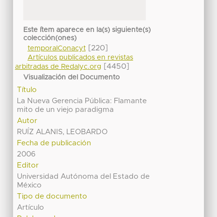
Este ítem aparece en la(s) siguiente(s)
colección(ones)
[220]
temporalConacyt
Artículos publicados en revistas
[4450]
arbitradas de Redalyc.org
Visualización del Documento
Título
La Nueva Gerencia Pública: Flamante
mito de un viejo paradigma
Autor
RUÍZ ALANIS, LEOBARDO
Fecha de publicación
2006
Editor
Universidad Autónoma del Estado de
México
Tipo de documento
Artículo