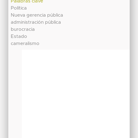
Palabras clave
Política
Nueva gerencia pública
administración pública
burocracia
Estado
cameralismo