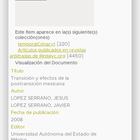
Este ítem aparece en la(s) siguiente(s)
colección(ones)
[220]
temporalConacyt
Artículos publicados en revistas
[4450]
arbitradas de Redalyc.org
Visualización del Documento
Título
Transición y efectos de la
postransición mexicana
Autor
LOPEZ SERRANO, JESUS
LOPEZ SERRANO, JAVIER
Fecha de publicación
2008
Editor
Universidad Autónoma del Estado de
México