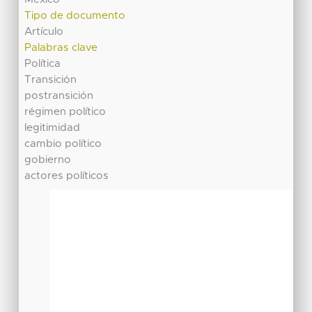
Tipo de documento
Artículo
Palabras clave
Política
Transición
postransición
régimen político
legitimidad
cambio político
gobierno
actores políticos