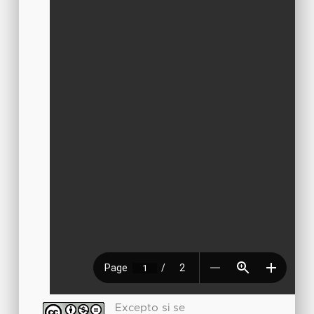
Excepto si se