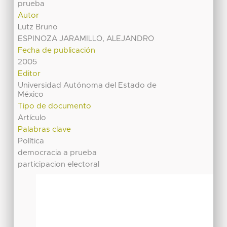
prueba
Autor
Lutz Bruno
ESPINOZA JARAMILLO, ALEJANDRO
Fecha de publicación
2005
Editor
Universidad Autónoma del Estado de
México
Tipo de documento
Artículo
Palabras clave
Política
democracia a prueba
participacion electoral