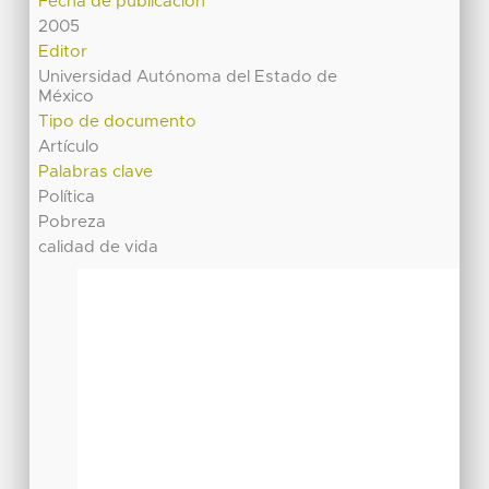
Fecha de publicación
2005
Editor
Universidad Autónoma del Estado de
México
Tipo de documento
Artículo
Palabras clave
Política
Pobreza
calidad de vida