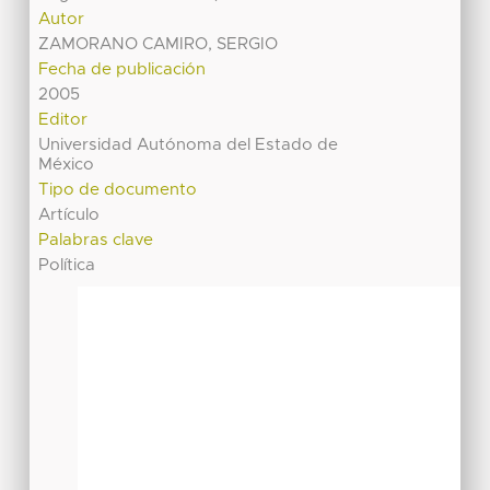
Autor
ZAMORANO CAMIRO, SERGIO
Fecha de publicación
2005
Editor
Universidad Autónoma del Estado de
México
Tipo de documento
Artículo
Palabras clave
Política