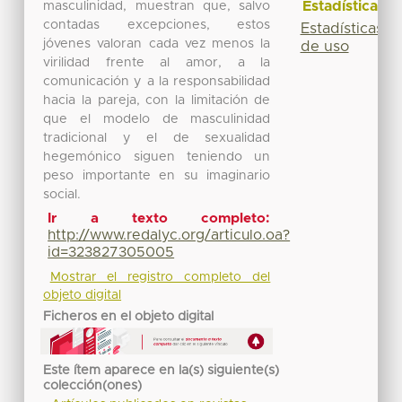
Estadísticas
masculinidad, muestran que, salvo
contadas excepciones, estos
Estadísticas
jóvenes valoran cada vez menos la
de uso
virilidad frente al amor, a la
comunicación y a la responsabilidad
hacia la pareja, con la limitación de
que el modelo de masculinidad
tradicional y el de sexualidad
hegemónico siguen teniendo un
peso importante en su imaginario
social.
Ir a texto completo:
http://www.redalyc.org/articulo.oa?
id=323827305005
Mostrar el registro completo del
objeto digital
Ficheros en el objeto digital
Este ítem aparece en la(s) siguiente(s)
colección(ones)