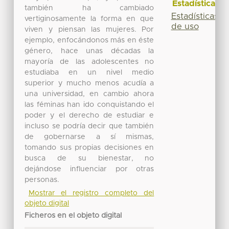
Estadísticas
también ha cambiado
Estadísticas
vertiginosamente la forma en que
de uso
viven y piensan las mujeres. Por
ejemplo, enfocándonos más en éste
género, hace unas décadas la
mayoría de las adolescentes no
estudiaba en un nivel medio
superior y mucho menos acudía a
una universidad, en cambio ahora
las féminas han ido conquistando el
poder y el derecho de estudiar e
incluso se podría decir que también
de gobernarse a sí mismas,
tomando sus propias decisiones en
busca de su bienestar, no
dejándose influenciar por otras
personas.
Mostrar el registro completo del
objeto digital
Ficheros en el objeto digital