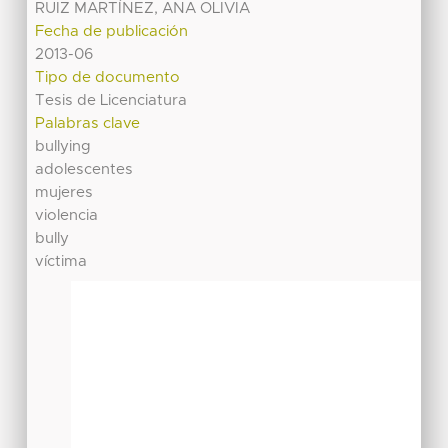
RUIZ MARTÍNEZ, ANA OLIVIA
Fecha de publicación
2013-06
Tipo de documento
Tesis de Licenciatura
Palabras clave
bullying
adolescentes
mujeres
violencia
bully
víctima