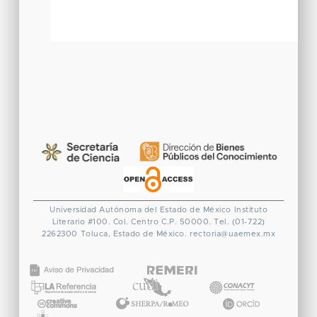
Universidad Autónoma del Estado de México
Instituto
Literario #100. Col. Centro
C.P. 50000. Tel. (01-722)
2262300
Toluca, Estado de México.
rectoria@uaemex.mx
CONACYT