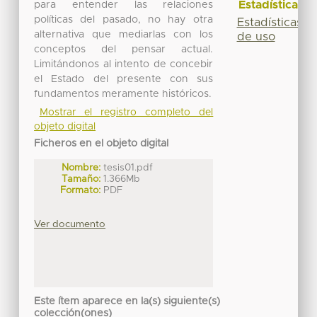
Estadísticas
para entender las relaciones
políticas del pasado, no hay otra
Estadísticas
alternativa que mediarlas con los
de uso
conceptos del pensar actual.
Limitándonos al intento de concebir
el Estado del presente con sus
fundamentos meramente históricos.
Mostrar el registro completo del
objeto digital
Ficheros en el objeto digital
Nombre:
tesis01.pdf
Tamaño:
1.366Mb
Formato:
PDF
Ver documento
Este ítem aparece en la(s) siguiente(s)
colección(ones)