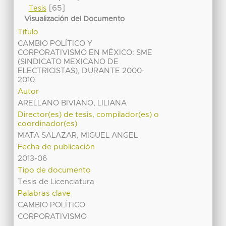
[65]
Tesis
Visualización del Documento
Título
CAMBIO POLÍTICO Y
CORPORATIVISMO EN MÉXICO: SME
(SINDICATO MEXICANO DE
ELECTRICISTAS), DURANTE 2000-
2010
Autor
ARELLANO BIVIANO, LILIANA
Director(es) de tesis, compilador(es) o
coordinador(es)
MATA SALAZAR, MIGUEL ANGEL
Fecha de publicación
2013-06
Tipo de documento
Tesis de Licenciatura
Palabras clave
CAMBIO POLÍTICO
CORPORATIVISMO