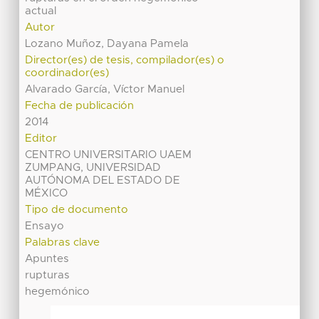
actual
Autor
Lozano Muñoz, Dayana Pamela
Director(es) de tesis, compilador(es) o
coordinador(es)
Alvarado García, Víctor Manuel
Fecha de publicación
2014
Editor
CENTRO UNIVERSITARIO UAEM
ZUMPANG, UNIVERSIDAD
AUTÓNOMA DEL ESTADO DE
MÉXICO
Tipo de documento
Ensayo
Palabras clave
Apuntes
rupturas
hegemónico