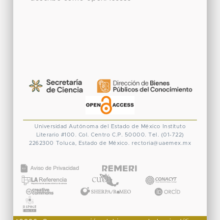
Universidad Autónoma del Estado de México
Instituto
Literario #100. Col. Centro
C.P. 50000. Tel. (01-722)
2262300
Toluca, Estado de México.
rectoria@uaemex.mx
CONACYT