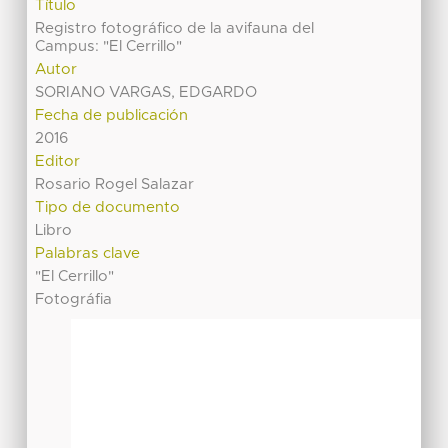
Título
Registro fotográfico de la avifauna del
Campus: "El Cerrillo"
Autor
SORIANO VARGAS, EDGARDO
Fecha de publicación
2016
Editor
Rosario Rogel Salazar
Tipo de documento
Libro
Palabras clave
"El Cerrillo"
Fotográfia