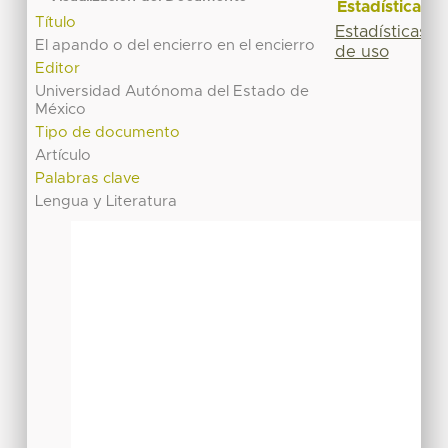
Estadísticas
Título
Estadísticas
El apando o del encierro en el encierro
de uso
Editor
Universidad Autónoma del Estado de
México
Tipo de documento
Artículo
Palabras clave
Lengua y Literatura