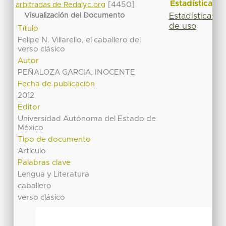
Estadísticas
[4450]
arbitradas de Redalyc.org
Estadísticas
Visualización del Documento
de uso
Título
Felipe N. Villarello, el caballero del
verso clásico
Autor
PEÑALOZA GARCIA, INOCENTE
Fecha de publicación
2012
Editor
Universidad Autónoma del Estado de
México
Tipo de documento
Artículo
Palabras clave
Lengua y Literatura
caballero
verso clásico