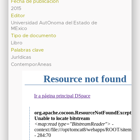
Fecha de publicación
2015
Editor
Universidad AutOnoma del Estado de
MExico
Tipo de documento
Libro
Palabras clave
JurIdicas
ContemporAneas