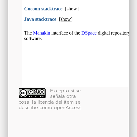
Excepto si se
señala otra
cosa, la licencia del ítem se
describe como openAccess