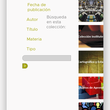
Fecha de
publicación
Búsqueda
Autor
en esta
colección:
Título
Materia
Tipo