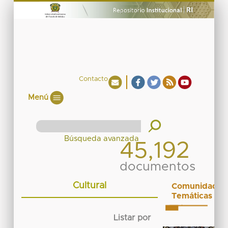
Contacto
Menú
45,192
documentos
Cultural
Comunidades
Temáticas
Listar por