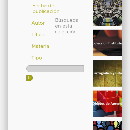
Fecha de
publicación
Búsqueda
Autor
en esta
colección:
Título
Materia
Tipo