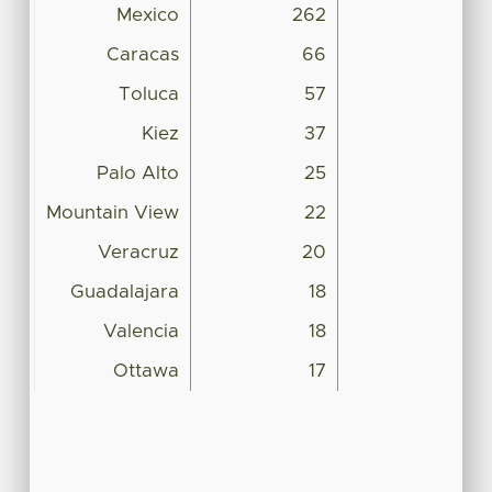
Mexico
262
Caracas
66
Toluca
57
Kiez
37
Palo Alto
25
Mountain View
22
Veracruz
20
Guadalajara
18
Valencia
18
Ottawa
17