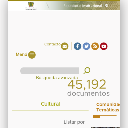
Contacto
Menú
45,192
documentos
Cultural
Comunidades
Temáticas
Listar por