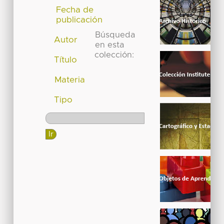
Fecha de
publicación
Búsqueda
Autor
en esta
colección:
Título
Materia
Tipo