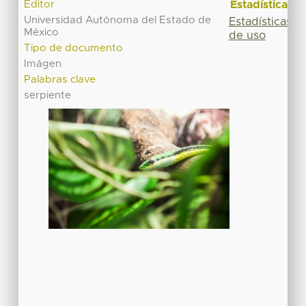
Estadísticas
Editor
Universidad Autónoma del Estado de
Estadísticas
México
de uso
Tipo de documento
Imágen
Palabras clave
serpiente