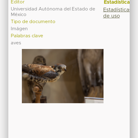
Estadísticas
Editor
Universidad Autónoma del Estado de
Estadísticas
México
de uso
Tipo de documento
Imágen
Palabras clave
aves