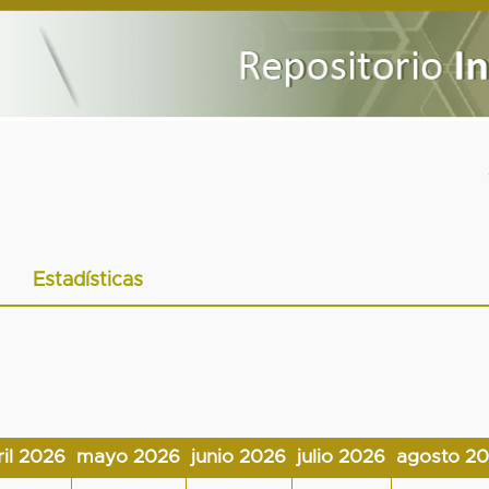
Estadísticas
ril 2026
mayo 2026
junio 2026
julio 2026
agosto 2