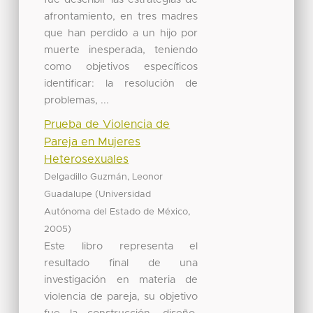
afrontamiento, en tres madres
que han perdido a un hijo por
muerte inesperada, teniendo
como objetivos específicos
identificar: la resolución de
problemas, ...
Prueba de Violencia de
Pareja en Mujeres
Heterosexuales
Delgadillo Guzmán, Leonor
(
Guadalupe
Universidad
,
Autónoma del Estado de México
)
2005
Este libro representa el
resultado final de una
investigación en materia de
violencia de pareja, su objetivo