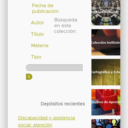
Fecha de
publicación
Búsqueda
Autor
en esta
colección:
Título
Materia
Tipo
Depósitos recientes
Discapacidad y asistencia
social: atención