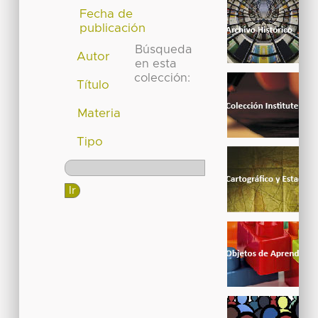
Fecha de
publicación
Búsqueda
Autor
en esta
colección:
Título
Materia
Tipo