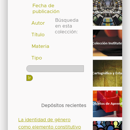
Fecha de
publicación
Búsqueda
Autor
en esta
colección:
Título
Materia
Tipo
Depósitos recientes
La identidad de género
como elemento constitutivo